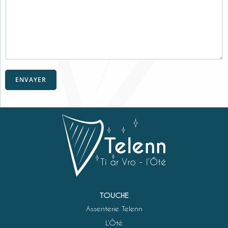
ENVAYER
TOUCHE
Assenterie Telenn
L’Ôté